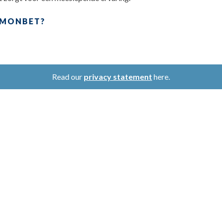
AMONBET?
Read our
privacy statement
here.
lijk spel maakt Amonbet een aantrekkelijke optie voor zowel begin
taat om te helpen, kun je met vertrouwen genieten van je spelervar
CONTACT US
€ 10 million in donor grant funding WFF will raise an indicated € 100
al, which will provide 2 million people with sustainable water supply 