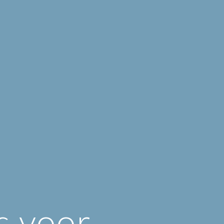
s voor