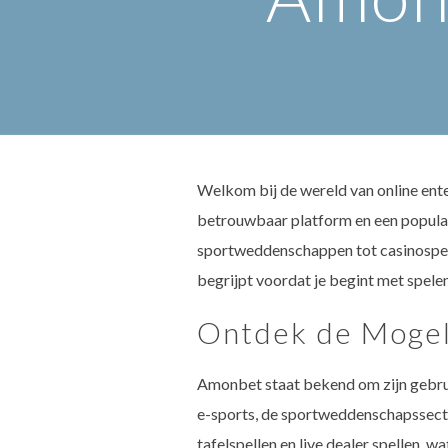
Welkom bij de wereld van online ente
betrouwbaar platform en een popula
sportweddenschappen tot casinospelle
begrijpt voordat je begint met spelen
Ontdek de Mogel
Amonbet staat bekend om zijn gebruik
e-sports, de sportweddenschapssectie
tafelspellen en live dealer spellen, 