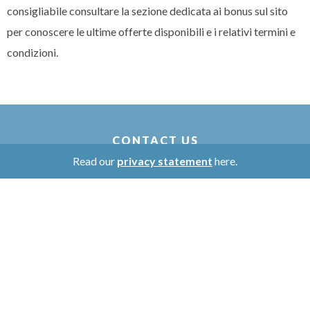
consigliabile consultare la sezione dedicata ai bonus sul sito
per conoscere le ultime offerte disponibili e i relativi termini e
condizioni.
CONTACT US
Read our
privacy statement
here.
For every € 10 million in donor grant funding WFF will raise
an indicated € 100 million in local capital, which will provide 2
million people with sustainable water supply services. If
you’re interested in learning more, let’s talk.