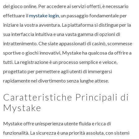
del gioco online. Per accedere ai servizi offerti, è necessario
effettuare il
mystake login
, un passaggio fondamentale per
iniziare la vostra avventura. La piattaforma si distingue per la
sua interfaccia intuitiva e una vasta gamma di opzioni di
intrattenimento. Che siate appassionati di casinò, scommesse
sportive o giochi innovativi, Mystake ha qualcosa da offrire a
tutti. La registrazione è un processo semplice e veloce,
progettato per permettere agli utenti di immergersi
rapidamente nel divertimento senza lunghe attese.
Caratteristiche Principali di
Mystake
Mystake offre un’esperienza utente fluida e ricca di
funzionalità. La sicurezza è una priorità assoluta, con sistemi