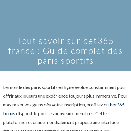
Tout savoir sur bet365
france : Guide complet des
paris sportifs
Le monde des paris sportifs en ligne évolue constamment pour
offrir aux joueurs une expérience toujours plus immersive. Pour
maximiser vos gains dès votre inscription, profitez du
bet365
bonus
disponible pour les nouveaux membres. Cette
plateforme reconnue mondialement propose une interface
intuitive et une large gamme de marchés pour tous les