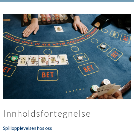
Innholdsfortegnelse
Spillopplevelsen hos oss