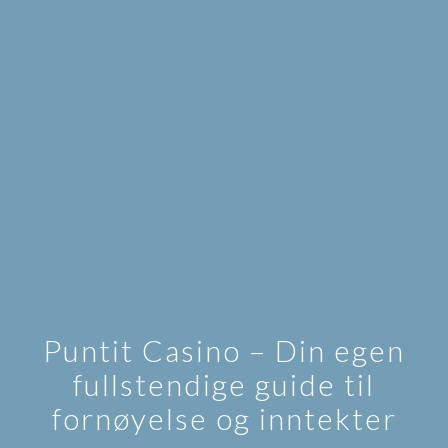
Puntit Casino – Din egen
fullstendige guide til
fornøyelse og inntekter