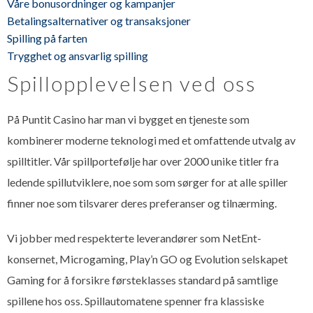
Våre bonusordninger og kampanjer
Betalingsalternativer og transaksjoner
Spilling på farten
Trygghet og ansvarlig spilling
Spillopplevelsen ved oss
På Puntit Casino har man vi bygget en tjeneste som
kombinerer moderne teknologi med et omfattende utvalg av
spilltitler. Vår spillportefølje har over 2000 unike titler fra
ledende spillutviklere, noe som som sørger for at alle spiller
finner noe som tilsvarer deres preferanser og tilnærming.
Vi jobber med respekterte leverandører som NetEnt-
konsernet, Microgaming, Play’n GO og Evolution selskapet
Gaming for å forsikre førsteklasses standard på samtlige
spillene hos oss. Spillautomatene spenner fra klassiske