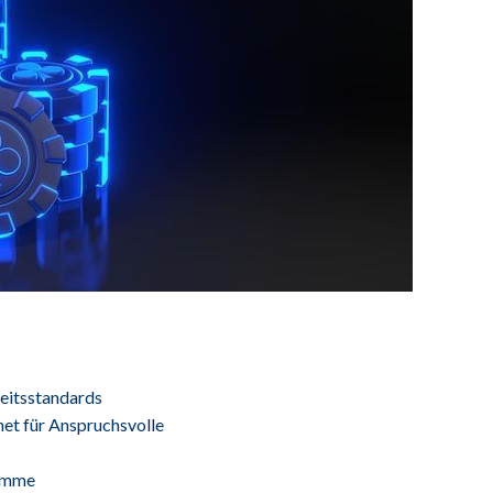
heitsstandards
net für Anspruchsvolle
amme