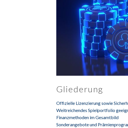
Gliederung
Offizielle Lizenzierung sowie Sicher
Weitreichendes Spielportfolio geeig
Finanzmethoden im Gesamtbild
Sonderangebote und Prämienprogr