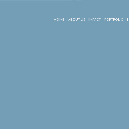
HOME
ABOUT US
IMPACT
PORTFOLIO