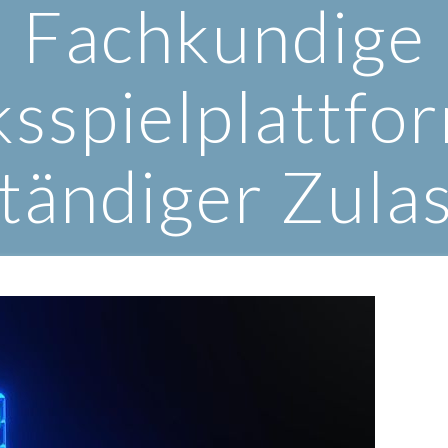
Fachkundige
sspielplattfo
ständiger Zula