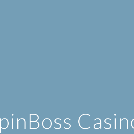
pinBoss Casin