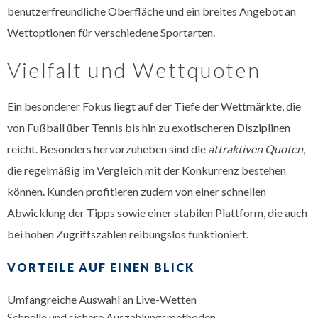
benutzerfreundliche Oberfläche und ein breites Angebot an
Wettoptionen für verschiedene Sportarten.
Vielfalt und Wettquoten
Ein besonderer Fokus liegt auf der Tiefe der Wettmärkte, die
von Fußball über Tennis bis hin zu exotischeren Disziplinen
reicht. Besonders hervorzuheben sind die
attraktiven Quoten
,
die regelmäßig im Vergleich mit der Konkurrenz bestehen
können. Kunden profitieren zudem von einer schnellen
Abwicklung der Tipps sowie einer stabilen Plattform, die auch
bei hohen Zugriffszahlen reibungslos funktioniert.
VORTEILE AUF EINEN BLICK
Umfangreiche Auswahl an Live-Wetten
Schnelle und sichere Auszahlungsmethoden