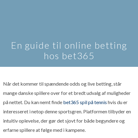
En guide til online betting
hos bet365
Når det kommer til spændende odds og live betting, står
mange danske spillere over for et bredt udvalg af muligheder
på nettet. Du kan nemt finde
bet365 spil på tennis
hvis du er
interesseret i netop denne sportsgren. Platformen tilbyder en
intuitiv oplevelse, der gør det sjovt for både begyndere og
erfarne spillere at følge med i kampene.