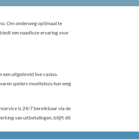
asino. Om onderweg optimaal te
biedt een naadloze ervaring voor
een uitgebreid live casino.
ervaren spelers moeiteloos hun weg
nservice is 24/7 bereikbaar via de
rking van uitbetalingen, blijft dit