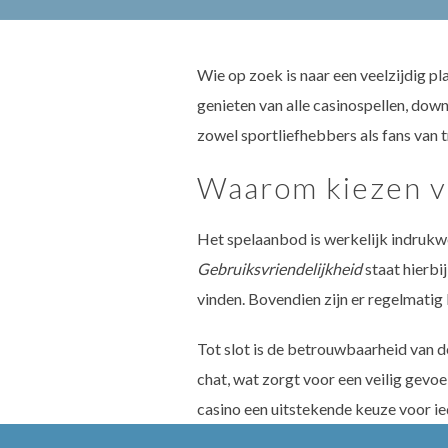
Wie op zoek is naar een veelzijdig p
genieten van alle casinospellen, dow
zowel sportliefhebbers als fans van t
Waarom kiezen vo
Het spelaanbod is werkelijk indrukw
Gebruiksvriendelijkheid
staat hierbi
vinden. Bovendien zijn er regelmatig 
Tot slot is de betrouwbaarheid van d
chat, wat zorgt voor een veilig gevoe
casino een uitstekende keuze voor ie