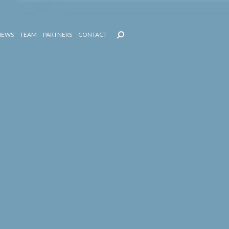
NEWS
TEAM
PARTNERS
CONTACT