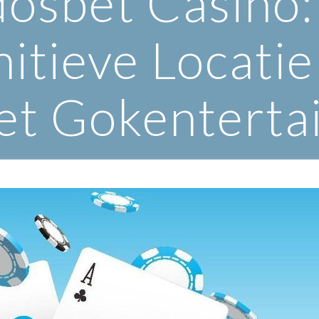
osbet Casino
nitieve Locatie
et Gokentert