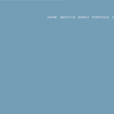
HOME
ABOUT US
IMPACT
PORTFOLIO