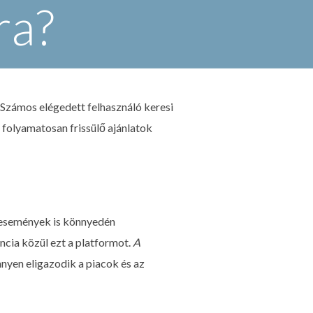
ra?
 Számos elégedett felhasználó keresi
 folyamatosan frissülő ajánlatok
b események is könnyedén
ncia közül ezt a platformot.
A
nnyen eligazodik a piacok és az