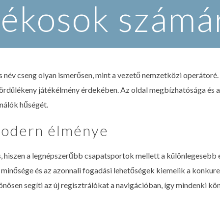
tékosok számá
s név cseng olyan ismerősen, mint a vezető nemzetközi operátoré.
gördülékeny játékélmény érdekében. Az oldal megbízhatósága és a
ználók hűségét.
modern élménye
es, hiszen a legnépszerűbb csapatsportok mellett a különlegeseb
 minősége és az azonnali fogadási lehetőségek kiemelik a konkure
önösen segíti az új regisztrálókat a navigációban, így mindenki kö