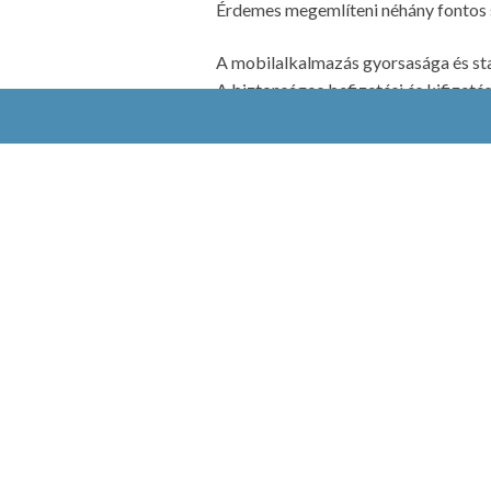
Érdemes megemlíteni néhány fontos 
A mobilalkalmazás gyorsasága és sta
A biztonságos befizetési és kifizeté
A professzionális ügyfélszolgálat, am
Ezek az elemek együttesen teszik tel
For every 
local capit