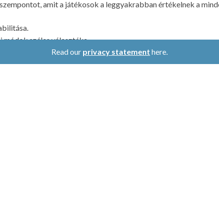
szempontot, amit a játékosok a leggyakrabban értékelnek a minde
bilitása.
si módok széles választéka.
Read our
privacy statement
here.
ely készséggel áll a kérdések elé.
jessé a fogadási élményt, legyen szó akár egy kezdő játékosról, ak
CONTACT US
€ 10 million in donor grant funding WFF will raise an indicated € 100
al, which will provide 2 million people with sustainable water supply 
you’re interested in learning more, let’s talk.