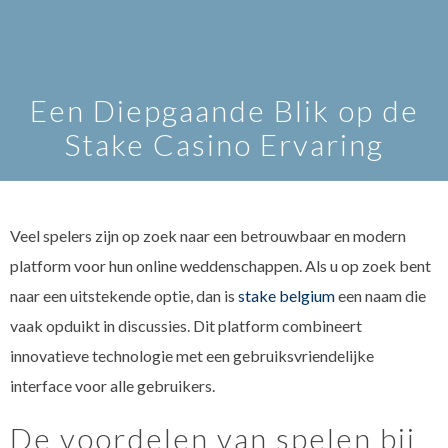
Een Diepgaande Blik op de
Stake Casino Ervaring
Veel spelers zijn op zoek naar een betrouwbaar en modern
platform voor hun online weddenschappen. Als u op zoek bent
naar een uitstekende optie, dan is
stake belgium
een naam die
vaak opduikt in discussies. Dit platform combineert
innovatieve technologie met een gebruiksvriendelijke
interface voor alle gebruikers.
De voordelen van spelen bij