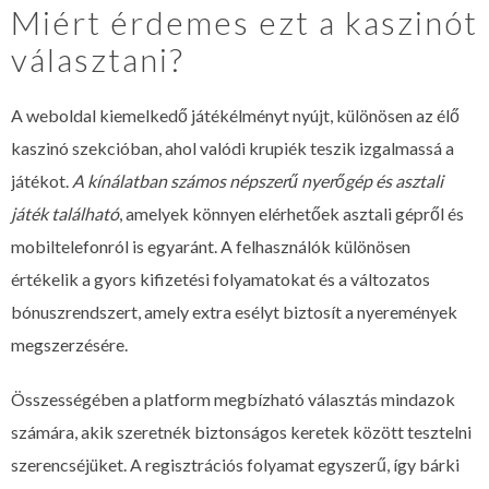
Miért érdemes ezt a kaszinót
választani?
A weboldal kiemelkedő játékélményt nyújt, különösen az élő
kaszinó szekcióban, ahol valódi krupiék teszik izgalmassá a
játékot.
A kínálatban számos népszerű nyerőgép és asztali
játék található
, amelyek könnyen elérhetőek asztali gépről és
mobiltelefonról is egyaránt. A felhasználók különösen
értékelik a gyors kifizetési folyamatokat és a változatos
bónuszrendszert, amely extra esélyt biztosít a nyeremények
megszerzésére.
Összességében a platform megbízható választás mindazok
számára, akik szeretnék biztonságos keretek között tesztelni
szerencséjüket. A regisztrációs folyamat egyszerű, így bárki